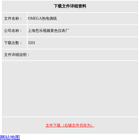
下载文件详细资料
文件名称：
OMEGA热电偶线
公司名称：
上海芭乐视频黄色仪表厂
下载次数：
3201
文件详细说明：
文件下载（右键文件另存为）
网站地图