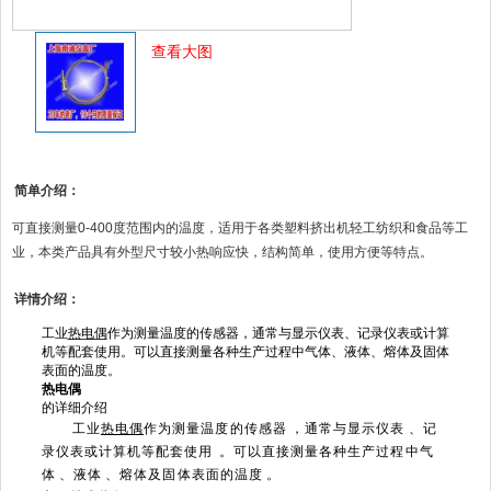
查看大图
简单介绍：
可直接测量0-400度范围内的温度，适用于各类塑料挤出机轻工纺织和食品等工
业，本类产品具有外型尺寸较小热响应快，结构简单，使用方便等特点。
详情介绍：
工业
热电偶
作为测量温度的传感器，通常与显示仪表、记录仪表或计算
机等配套使用。可以直接测量各种生产过程中气体、液体、熔体及固体
表面的温度。
热电偶
的详细介绍
工业
热电偶
作为测量温度的传感器，通常与显示仪表、记
录仪表或计算机等配套使用。可以直接测量各种生产过程中气
体、液体、熔体及固体表面的温度。